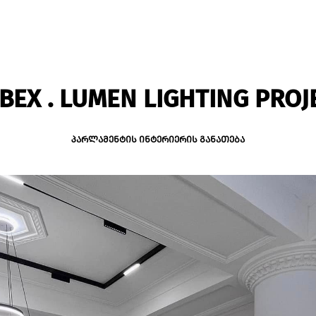
BEX . LUMEN LIGHTING PROJ
პარლამენტის ინტერიერის განათება