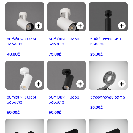
ᲬᲔᲠᲢᲘᲚᲝᲕᲐᲜᲘ
ᲬᲔᲠᲢᲘᲚᲝᲕᲐᲜᲘ
ᲬᲔᲠᲢᲘᲚᲝᲕᲐᲜᲘ
ᲡᲐᲜᲐᲗᲘ
ᲡᲐᲜᲐᲗᲘ
ᲡᲐᲜᲐᲗᲘ
40.00₾
75.00₾
25.00₾
ᲬᲔᲠᲢᲘᲚᲝᲕᲐᲜᲘ
ᲬᲔᲠᲢᲘᲚᲝᲕᲐᲜᲘ
პროფილის ხუფი
ᲡᲐᲜᲐᲗᲘ
ᲡᲐᲜᲐᲗᲘ
20.00₾
50.00₾
50.00₾