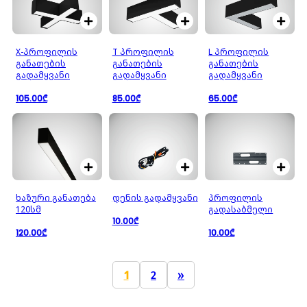
X-პროფილის
T პროფილის
L პროფილის
განათების
განათების
განათების
გადამყვანი
გადამყვანი
გადამყვანი
105.00₾
85.00₾
65.00₾
ხაზური განათება
დენის გადამყვანი
პროფილის
120სმ
გადასაბმელი
10.00₾
120.00₾
10.00₾
1
2
»