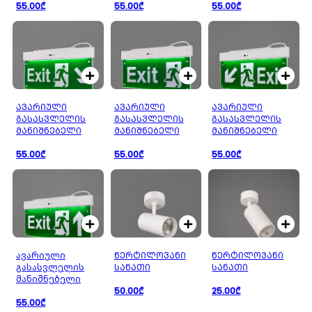
55.00₾
55.00₾
55.00₾
ᲐᲕᲐᲠᲘᲣᲚᲘ
ᲐᲕᲐᲠᲘᲣᲚᲘ
ᲐᲕᲐᲠᲘᲣᲚᲘ
ᲒᲐᲡᲐᲡᲕᲚᲔᲚᲘᲡ
ᲒᲐᲡᲐᲡᲕᲚᲔᲚᲘᲡ
ᲒᲐᲡᲐᲡᲕᲚᲔᲚᲘᲡ
ᲛᲐᲜᲘᲨᲜᲔᲑᲔᲚᲘ
ᲛᲐᲜᲘᲨᲜᲔᲑᲔᲚᲘ
ᲛᲐᲜᲘᲨᲜᲔᲑᲔᲚᲘ
55.00₾
55.00₾
55.00₾
ავარიული
ᲬᲔᲠᲢᲘᲚᲝᲕᲐᲜᲘ
ᲬᲔᲠᲢᲘᲚᲝᲕᲐᲜᲘ
გასასვლელის
ᲡᲐᲜᲐᲗᲘ
ᲡᲐᲜᲐᲗᲘ
მანიშნებელი
50.00₾
25.00₾
55.00₾