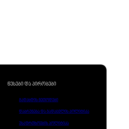
წესები და პირობები
გადახდის მეთოდები
დაბრუნება და გადაცვლის პოლიტიკა
უსაფრთხოების პოლიტიკა