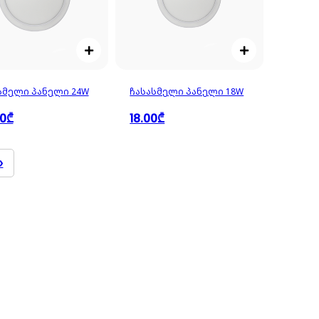
სმელი პანელი 24W
ჩასასმელი პანელი 18W
00₾
18.00₾
»