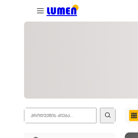
LUMEN