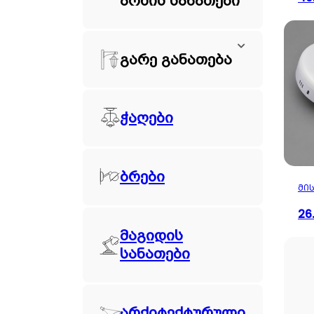
არხის სანათები
გარე განათება
ჭაღები
ბრები
ᲛᲘᲡ
26
მაგიდის
სანათები
არქიტექტურული