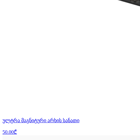
ულტრა მაგნიტური არხის სანათი
50.00₾