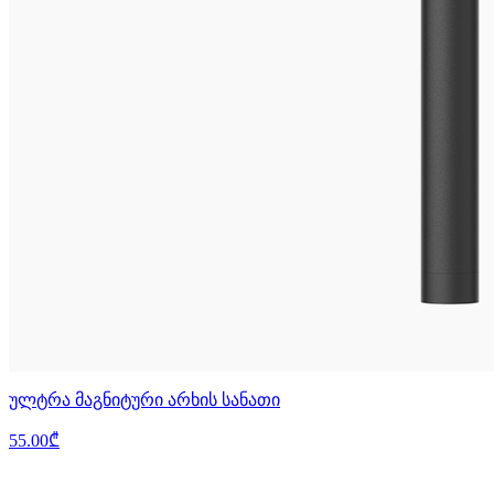
ულტრა მაგნიტური არხის სანათი
55.00₾