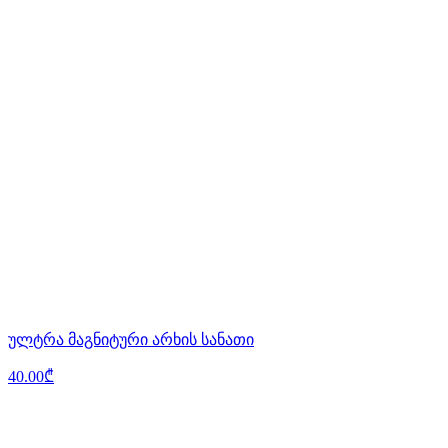
ულტრა მაგნიტური არხის სანათი
40.00₾