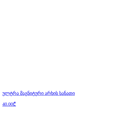
ულტრა მაგნიტური არხის სანათი
40.00₾