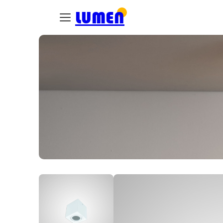
LUMEN